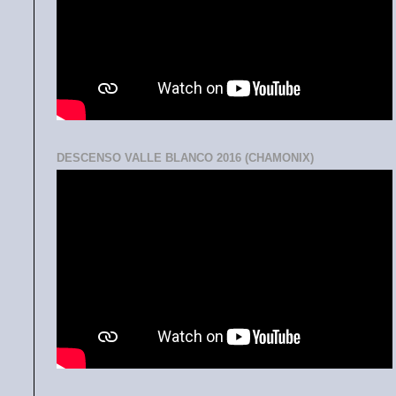
DESCENSO VALLE BLANCO 2016 (CHAMONIX)