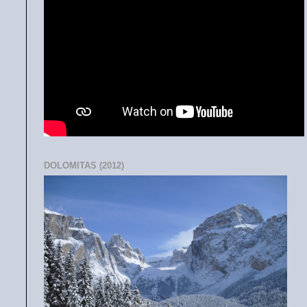
DOLOMITAS (2012)